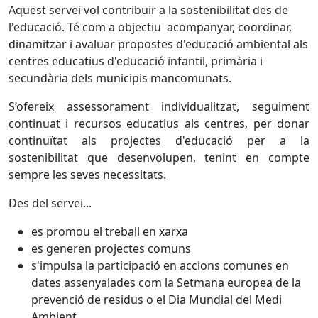
Aquest servei vol contribuir a la sostenibilitat des de
l'educació. Té com a objectiu acompanyar, coordinar,
dinamitzar i avaluar propostes d'educació ambiental als
centres educatius d'educació infantil, primària i
secundària dels municipis mancomunats.
S’ofereix assessorament individualitzat, seguiment
continuat i recursos educatius als centres, per donar
continuïtat als projectes d'educació per a la
sostenibilitat que desenvolupen, tenint en compte
sempre les seves necessitats.
Des del servei...
es promou el treball en xarxa
es generen projectes comuns
s'impulsa la participació en accions comunes en
dates assenyalades com la Setmana europea de la
prevenció de residus o el Dia Mundial del Medi
Ambient