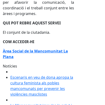
per afavorir la comunicació, la
coordinació i el treball conjunt entre les
àrees i programes.
QUI POT REBRE AQUEST SERVEI
El conjunt de la ciutadania.
COM ACCEDIR-HI
Àrea Social de la Mancomunitat La
Plana
Notícies
Escenaris en veu de dona apropa la
cultura feminista als pobles
mancomunats per prevenir les
violències masclistes