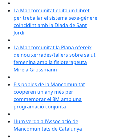
La Mancomunitat edita un llibret
per treballar el sistema sexe-gènere
coincidint amb la Diada de Sant
Jordi
La Mancomunitat la Plana ofereix
de nou xerrades/tallers sobre salut
femenina amb la fisioterapeuta
Mireia Grossmann
Els pobles de la Mancomunitat
cooperen un any més per
commemorar el 8M amb una
programació conjunta
Llum verda a l'Associació de
Mancomunitats de Catalunya