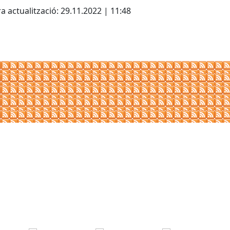
a actualització: 29.11.2022 | 11:48