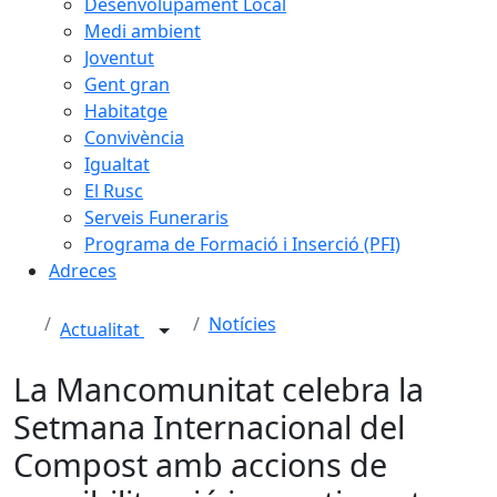
Desenvolupament Local
Medi ambient
Joventut
Gent gran
Habitatge
Convivència
Igualtat
El Rusc
Serveis Funeraris
Programa de Formació i Inserció (PFI)
Adreces
Notícies
Actualitat
La Mancomunitat celebra la
Setmana Internacional del
Compost amb accions de