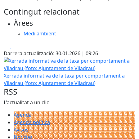
Contingut relacionat
Àrees
Medi ambient
Facebook
X
Darrera actualització: 30.01.2026 | 09:26
Xerrada informativa de la taxa per comportament a Viladr
Xerrada informativa de la taxa per comportament a
Viladrau (foto: Ajuntament de Viladrau)
RSS
L'actualitat a un clic
Agenda
Agenda política
Avisos
Notícies