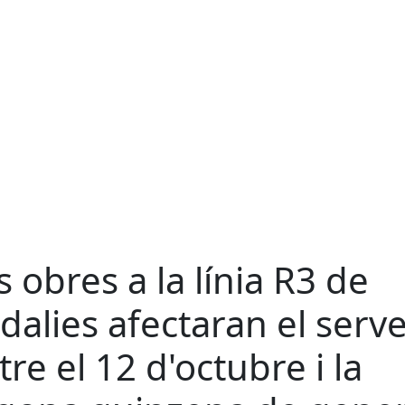
s obres a la línia R3 de
dalies afectaran el serve
tre el 12 d'octubre i la