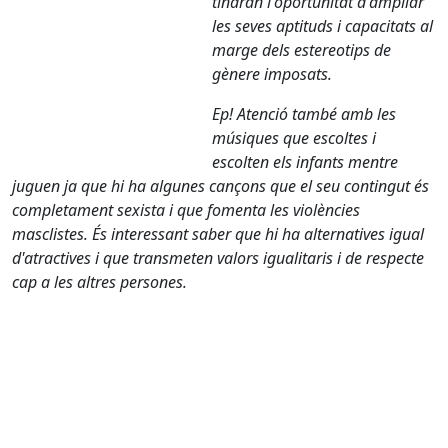
tindran l'oportunitat d'ampliar
les seves aptituds i capacitats al
marge dels estereotips de
gènere imposats.
Ep! Atenció també amb les
músiques que escoltes i
escolten els infants mentre
juguen ja que hi ha algunes cançons que el seu contingut és
completament sexista i que fomenta les violències
masclistes. És interessant saber que hi ha alternatives igual
d'atractives i que transmeten valors igualitaris i de respecte
cap a les altres persones.