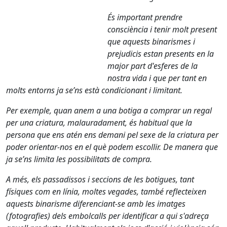
És important prendre
consciència i tenir molt present
que aquests binarismes i
prejudicis estan presents en la
major part d'esferes de la
nostra vida i que per tant en
molts entorns ja se’ns està condicionant i limitant.
Per exemple, quan anem a una botiga a comprar un regal
per una criatura, malauradament, és habitual que la
persona que ens atén ens demani pel sexe de la criatura per
poder orientar-nos en el què podem escollir. De manera que
ja se’ns limita les possibilitats de compra.
A més, els passadissos i seccions de les botigues, tant
físiques com en línia, moltes vegades, també reflecteixen
aquests binarisme diferenciant-se amb les imatges
(fotografies) dels embolcalls per identificar a qui s'adreça