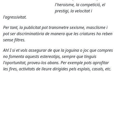
l'heroisme, la competició, el
prestigi, la velocitat i
l'agressivitat.
Per tant, la publicitat pot transmetre sexisme, masclisme i
pot ser discriminatòria de manera que les criatures ho reben
sense filtres.
Ah! I si et vols assegurar de que la joguina o joc que compres
no fomenta aquests estereotips, sempre que tinguis
l'oportunitat, proveu-los abans. Per exemple pots aprofitar
les fires, activitats de lleure dirigides pels esplais, casals, etc.