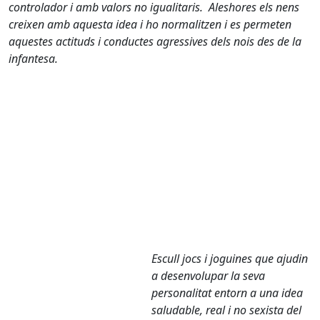
controlador i amb valors no igualitaris. Aleshores els nens
creixen amb aquesta idea i ho normalitzen i es permeten
aquestes actituds i conductes agressives dels nois des de la
infantesa.
Escull jocs i joguines que ajudin
a desenvolupar la seva
personalitat entorn a una idea
saludable, real i no sexista del