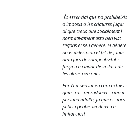
És essencial que no prohibeixis
o imposis a les criatures jugar
al que creus que socialment i
normativament està ben vist
segons el seu gènere. El gènere
no el determina el fet de jugar
amb jocs de competitivitat i
força o a cuidar de la llar i de
les altres persones.
Para’t a pensar en com actues i
quins rols reprodueixes com a
persona adulta, ja que els més
petits i petites tendeixen a
imitar-nos!