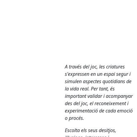
A través del joc, les criatures
s'expressen en un espai segur i
simulen aspectes quotidians de
la vida real. Per tant, és
important validar i acompanyar
des del joc, el reconeixement i
experimentació de cada emoció
o procés.
Escolta els seus desitjos,