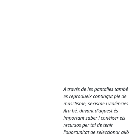
A través de les pantalles també
es reprodueix contingut ple de
masclisme, sexisme i violències.
Ara bé, davant d'aquest és
important saber i conèixer els
recursos per tal de tenir
l'oportunitat de seleccionar allò