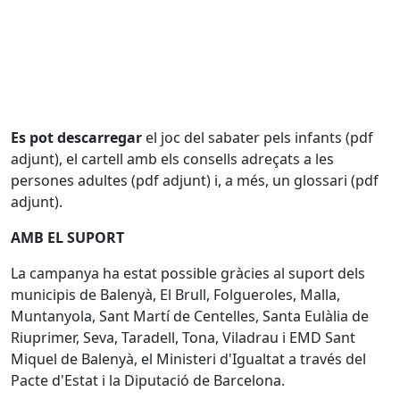
Es pot descarregar
el joc del sabater pels infants (pdf
adjunt), el cartell amb els consells adreçats a les
persones adultes (pdf adjunt) i, a més, un glossari (pdf
adjunt).
AMB EL SUPORT
La campanya ha estat possible gràcies al suport dels
municipis de Balenyà, El Brull, Folgueroles, Malla,
Muntanyola, Sant Martí de Centelles, Santa Eulàlia de
Riuprimer, Seva, Taradell, Tona, Viladrau i EMD Sant
Miquel de Balenyà, el Ministeri d'Igualtat a través del
Pacte d'Estat i la Diputació de Barcelona.