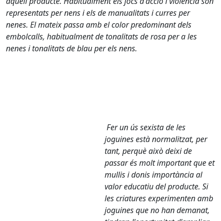
aquell producte. Habitualment els jocs d'acció i violència són
representats per nens i els de manualitats i curres per
nenes. El mateix passa amb el color predominant dels
embolcalls, habitualment de tonalitats de rosa per a les
nenes i tonalitats de blau per els nens.
Fer un ús sexista de les
joguines està normalitzat, per
tant, perquè això deixi de
passar és molt important que et
mullis i donis importància al
valor educatiu del producte. Si
les criatures experimenten amb
joguines que no han demanat,