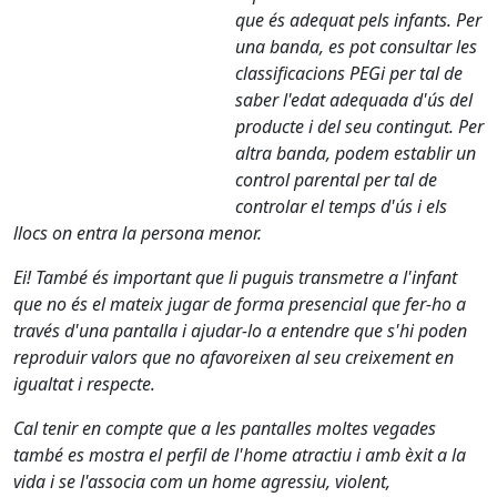
que és adequat pels infants. Per
una banda, es pot consultar les
classificacions PEGi per tal de
saber l'edat adequada d'ús del
producte i del seu contingut. Per
altra banda, podem establir un
control parental per tal de
controlar el temps d'ús i els
llocs on entra la persona menor.
Ei! També és important que li puguis transmetre a l'infant
que no és el mateix jugar de forma presencial que fer-ho a
través d'una pantalla i ajudar-lo a entendre que s'hi poden
reproduir valors que no afavoreixen al seu creixement en
igualtat i respecte.
Cal tenir en compte que a les pantalles moltes vegades
també es mostra el perfil de l'home atractiu i amb èxit a la
vida i se l'associa com un home agressiu, violent,