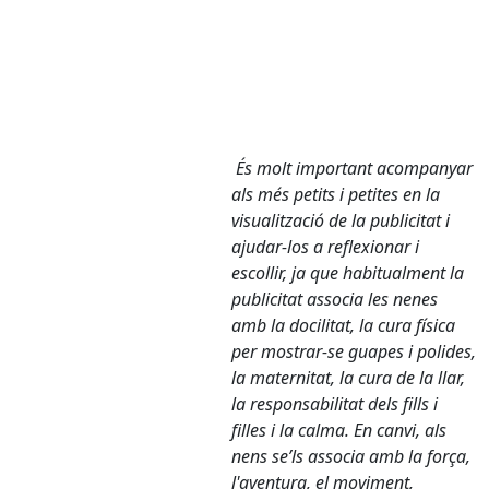
És molt important acompanyar
als més petits i petites en la
visualització de la publicitat i
ajudar-los a reflexionar i
escollir, ja que habitualment la
publicitat associa les nenes
amb la docilitat, la cura física
per mostrar-se guapes i polides,
la maternitat, la cura de la llar,
la responsabilitat dels fills i
filles i la calma. En canvi, als
nens se’ls associa amb la força,
l'aventura, el moviment,