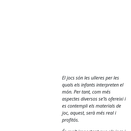
El jocs són les ulleres per les
quals els infants interpreten el
món. Per tant, com més
aspectes diversos se’ls ofereixi i
es contempli els materials de
joc, aquest, serà més real i
profitós.