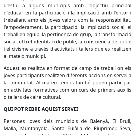
d'estiu a alguns municipis amb l'objectiu principal
d'educar en la participació i la implicació amb l'entorn
treballant amb els joves valors com la responsabilitat,
l'empoderament, la participació, la implicació social, el
treball en equip, la pertinença de grup, la transformació
social, el tret identitari de poble, la consciència de poble
i el civisme a través d'activitats i tallers que es realitzen
al mateix municipi.
Aquest es realitza en format de camp de treball on els
joves participants realitzen diferents accions en servei a
la comunitat. Al mateix temps també poden participar
en activitats formatives com un curs de primers auxilis
o tallers de caire cultural.
QUI POT REBRE AQUEST SERVEI
Persones joves dels municipis de Balenyà, El Brull,
Malla, Muntanyola, Santa Eulàlia de Riuprimer, Seva,