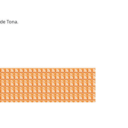
 de Tona.