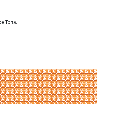
de Tona.