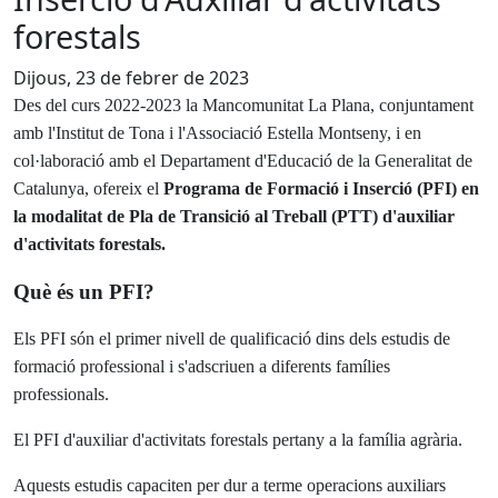
forestals
Dijous, 23 de febrer de 2023
Des del curs 2022-2023 la Mancomunitat La Plana, conjuntament
amb l'Institut de Tona i l'Associació Estella Montseny, i en
col·laboració amb el Departament d'Educació de la Generalitat de
Catalunya, ofereix el
Programa de Formació i Inserció (PFI) en
la modalitat de Pla de Transició al Treball (PTT) d'auxiliar
d'activitats forestals.
Què és un PFI?
Els PFI són el primer nivell de qualificació dins dels estudis de
formació professional i s'adscriuen a diferents famílies
professionals.
El PFI d'auxiliar d'activitats forestals pertany a la família agrària.
Aquests estudis capaciten per dur a terme operacions auxiliars