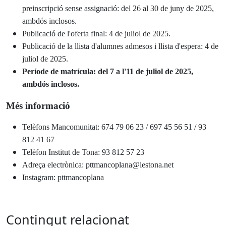
preinscripció sense assignació: del 26 al 30 de juny de 2025,
ambdós inclosos.
Publicació de l'oferta final: 4 de juliol de 2025.
Publicació de la llista d'alumnes admesos i llista d'espera: 4 de
juliol de 2025.
Període de matrícula: del 7 a l'11 de juliol de 2025,
ambdós inclosos.
Més informació
Telèfons Mancomunitat: 674 79 06 23 / 697 45 56 51 / 93
812 41 67
Telèfon Institut de Tona: 93 812 57 23
Adreça electrònica: pttmancoplana@iestona.net
Instagram: pttmancoplana
Contingut relacionat