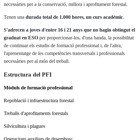
necessàries per a la conservació, millora i aprofitament forestal.
Tenen una
durada total de 1.000 hores, un curs acadèmic
.
S'adrecen a joves d'entre 16 i 21 anys que no hagin obtingut el
graduat en ESO
per proporcionar-los, d'una banda, la possibilitat
de continuar els estudis de formació professional i, de l'altra,
l'aprenentatge de les competències transversals i professionals
necessàries per al món del treball.
Estructura del PFI
Mòduls de formació professional
Repoblació i infraestructura forestal
Treballs d'aprofitaments forestals
Silvicultura i plagues
Operacions auxiliars de desembosc