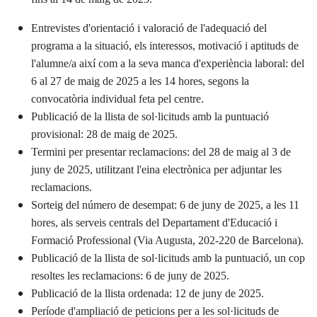
Entrevistes d'orientació i valoració de l'adequació del
programa a la situació, els interessos, motivació i aptituds de
l'alumne/a així com a la seva manca d'experiència laboral: del
6 al 27 de maig de 2025 a les 14 hores, segons la
convocatòria individual feta pel centre.
Publicació de la llista de sol·licituds amb la puntuació
provisional: 28 de maig de 2025.
Termini per presentar reclamacions: del 28 de maig al 3 de
juny de 2025, utilitzant l'eina electrònica per adjuntar les
reclamacions.
Sorteig del número de desempat: 6 de juny de 2025, a les 11
hores, als serveis centrals del Departament d'Educació i
Formació Professional (Via Augusta, 202-220 de Barcelona).
Publicació de la llista de sol·licituds amb la puntuació, un cop
resoltes les reclamacions: 6 de juny de 2025.
Publicació de la llista ordenada: 12 de juny de 2025.
Període d'ampliació de peticions per a les sol·licituds de