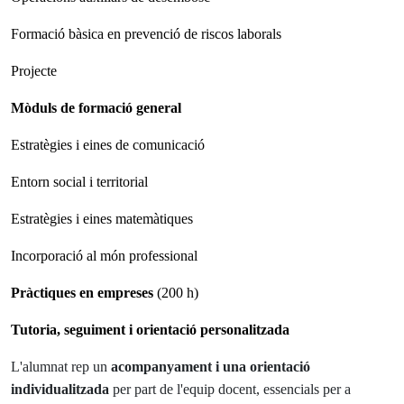
Formació bàsica en prevenció de riscos laborals
Projecte
Mòduls de formació general
Estratègies i eines de comunicació
Entorn social i territorial
Estratègies i eines matemàtiques
Incorporació al món professional
Pràctiques en empreses
(200 h)
Tutoria, seguiment i orientació personalitzada
L'alumnat rep un
acompanyament i una orientació
individualitzada
per part de l'equip docent, essencials per a