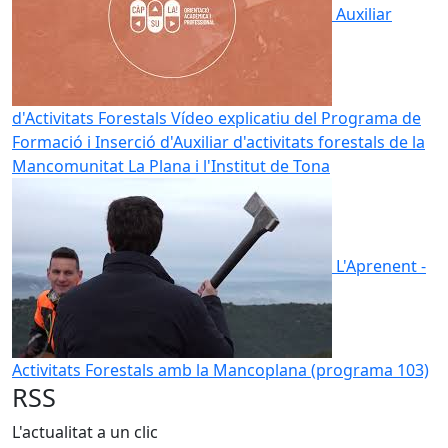
Auxiliar
d'Activitats Forestals
Vídeo explicatiu del Programa de
Formació i Inserció d'Auxiliar d'activitats forestals de la
Mancomunitat La Plana i l'Institut de Tona
L'Aprenent -
Activitats Forestals amb la Mancoplana (programa 103)
RSS
L'actualitat a un clic