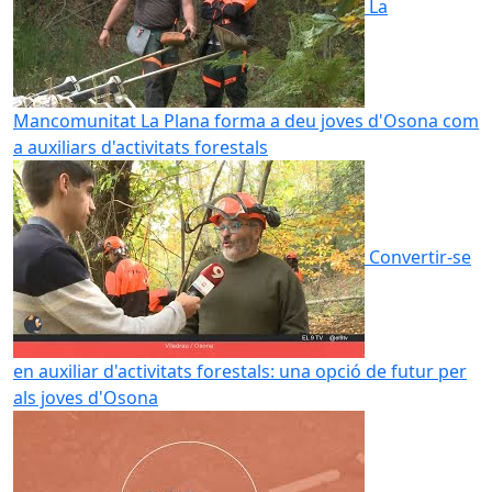
La
Mancomunitat La Plana forma a deu joves d'Osona com
a auxiliars d'activitats forestals
Convertir-se
en auxiliar d'activitats forestals: una opció de futur per
als joves d'Osona