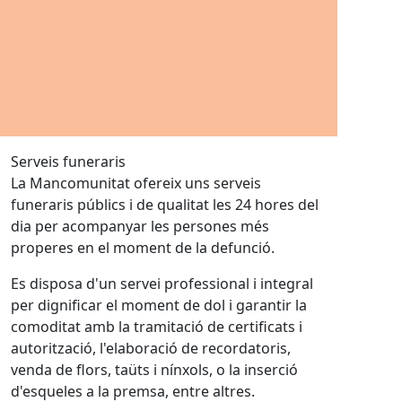
Serveis funeraris
La Mancomunitat ofereix uns serveis
funeraris públics i de qualitat les 24 hores del
dia per acompanyar les persones més
properes en el moment de la defunció.
Es disposa d'un servei professional i integral
per dignificar el moment de dol i garantir la
comoditat amb la tramitació de certificats i
autorització, l'elaboració de recordatoris,
venda de flors, taüts i nínxols, o la inserció
d'esqueles a la premsa, entre altres.