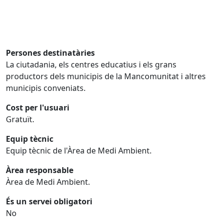
Persones destinatàries
La ciutadania, els centres educatius i els grans
productors dels municipis de la Mancomunitat i altres
municipis conveniats.
Cost per l'usuari
Gratuït.
Equip tècnic
Equip tècnic de l'Àrea de Medi Ambient.
Àrea responsable
Àrea de Medi Ambient.
És un servei obligatori
No