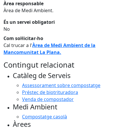
Àrea responsable
Àrea de Medi Ambient.
És un servei obligatori
No
Com sol·licitar-ho
Cal trucar a l'
Àrea de Medi Ambient de la
Mancomunitat La Plana.
Contingut relacionat
Catàleg de Serveis
Assessorament sobre compostatge
Préstec de biotrituradora
Venda de compostador
Medi Ambient
Compostatge casolà
Àrees