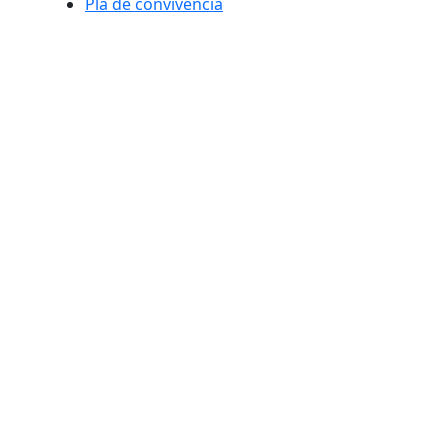
Pla de convivència