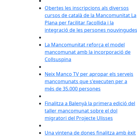
Obertes les inscripcions als diversos
cursos de català de la Mancomunitat La
Plana per facilitar l’acollida i la
integració de les persones nouvingude
La Mancomunitat reforça el model
mancomunat amb la incorporació de
Collsuspina
Neix Manco TV per apropar els serveis
mancomunats que s'executen per a
més de 35.000 persones
Finalitza a Balenyà la primera edició del
taller mancomunat sobre el dol
migratori del Projecte Ulisses
Una vintena de dones finalitza amb èxit