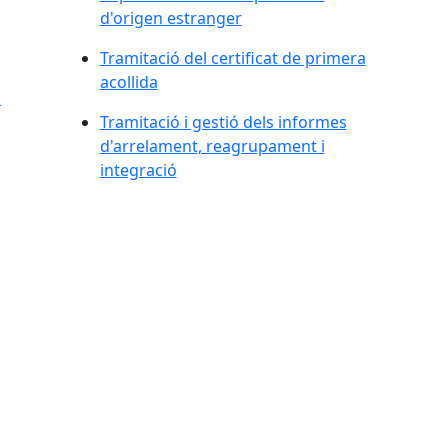
d'origen estranger
Tramitació del certificat de primera
acollida
s
Tramitació i gestió dels informes
d'arrelament, reagrupament i
integració